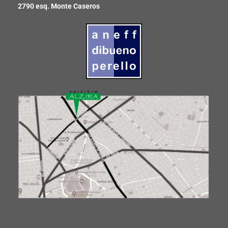
2790 esq. Monte Caseros