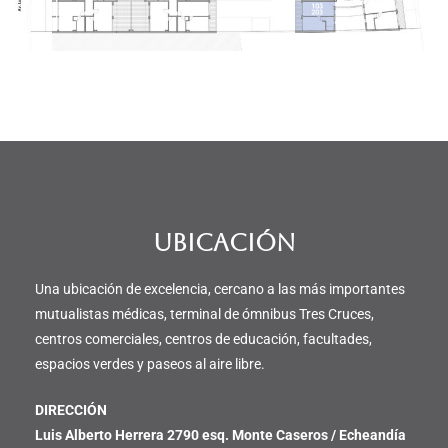
UBICACIÓN
Una ubicación de excelencia, cercano a las más importantes
mutualistas médicas, terminal de ómnibus Tres Cruces,
centros comerciales, centros de educación, facultades,
espacios verdes y paseos al aire libre.
DIRECCIÓN
Luis Alberto Herrera 2790 esq. Monte Caseros / Echeandía