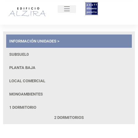
INFORMACIÓN UNIDADES >
SUBSUEL0
PLANTA BAJA
LOCAL COMERCIAL
MONOAMBIENTES
1 DORMITORIO
2 DORMITORIOS