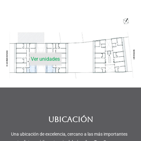
Ver unidades
UBICACIÓN
Una ubicación de excelencia, cercano a las más importantes