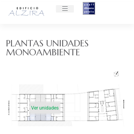
PLANTAS UNIDADES
MONOAMBIENTE
Ver unidades