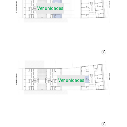
Ver unidades
Ver unidades