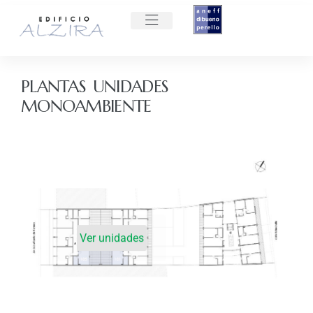
PLANTAS UNIDADES
MONOAMBIENTE
Ver unidades