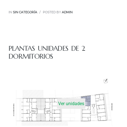
IN
SIN CATEGORÍA
POSTED BY
ADMIN
PLANTAS UNIDADES DE 2
DORMITORIOS
Ver unidades