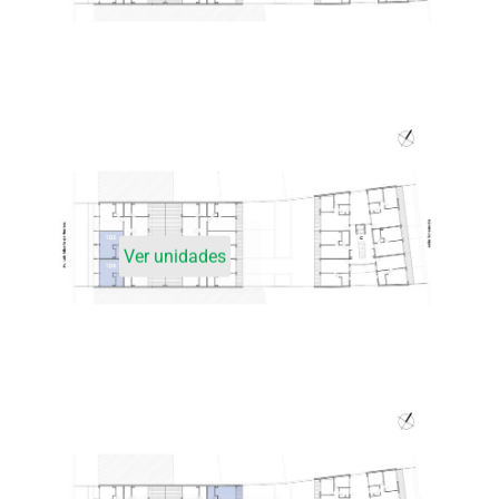
Ver unidades