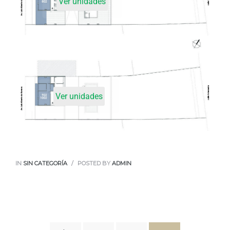
Ver unidades
Ver unidades
IN
SIN CATEGORÍA
POSTED BY
ADMIN