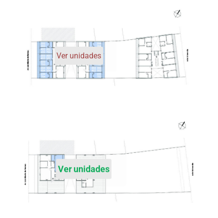
Ver unidades
Ver unidades