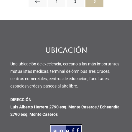
1
2
3
UBICACIÓN
Una ubicación de excelencia, cercano a las más importantes
mutualistas médicas, terminal de ómnibus Tres Cruces,
centros comerciales, centros de educación, facultades,
espacios verdes y paseos al aire libre.
DIRECCIÓN
Luis Alberto Herrera 2790 esq. Monte Caseros / Echeandía
2790 esq. Monte Caseros