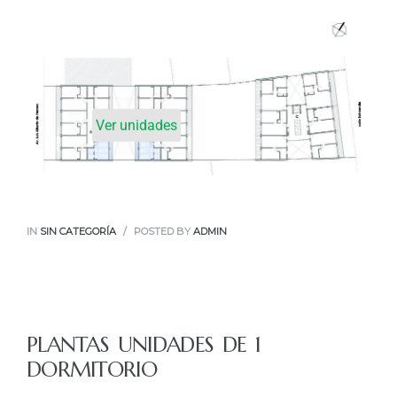
Ver unidades
IN
SIN CATEGORÍA
POSTED BY
ADMIN
PLANTAS UNIDADES DE 1
DORMITORIO