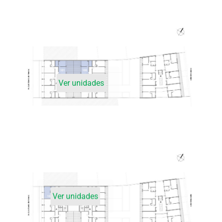
Ver unidades
Ver unidades